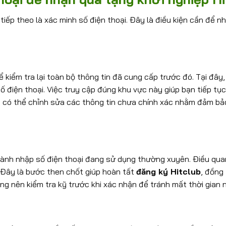
 tiếp theo là xác minh số điện thoại. Đây là điều kiện cần để
iểm tra lại toàn bộ thông tin đã cung cấp trước đó. Tại đây, 
 điện thoại. Việc truy cập đúng khu vực này giúp bạn tiếp tục
g có thể chỉnh sửa các thông tin chưa chính xác nhằm đảm bả
hành nhập số điện thoại đang sử dụng thường xuyên. Điều qua
Đây là bước then chốt giúp hoàn tất
đăng ký Hitclub
, đồng
ng nên kiểm tra kỹ trước khi xác nhận để tránh mất thời gian nh