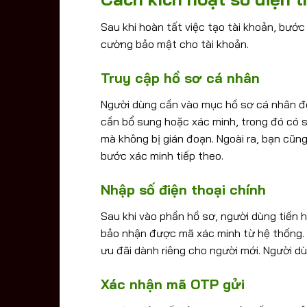
Sau khi hoàn tất việc tạo tài khoản, bước
cường bảo mật cho tài khoản.
Truy cập hồ sơ cá nhân
Người dùng cần vào mục hồ sơ cá nhân để k
cần bổ sung hoặc xác minh, trong đó có số
mà không bị gián đoạn. Ngoài ra, bạn cũn
bước xác minh tiếp theo.
Nhập số điện thoại chính
Sau khi vào phần hồ sơ, người dùng tiến 
bảo nhận được mã xác minh từ hệ thống. 
ưu đãi dành riêng cho người mới. Người dù
Xác nhận mã OTP gửi