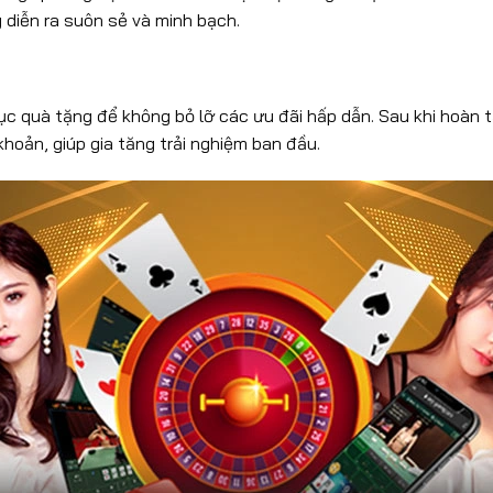
diễn ra suôn sẻ và minh bạch.
c quà tặng để không bỏ lỡ các ưu đãi hấp dẫn. Sau khi hoàn 
khoản, giúp gia tăng trải nghiệm ban đầu.