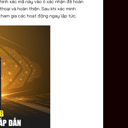
 chính xác mã này vào ô xác nhận để hoàn
thoại và hoàn thiện. Sau khi xác minh
tham gia các hoạt động ngay lập tức.