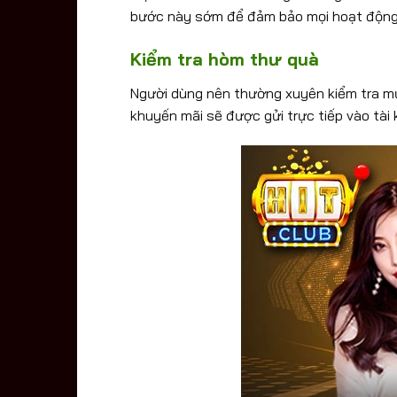
bước này sớm để đảm bảo mọi hoạt động 
Kiểm tra hòm thư quà
Người dùng nên thường xuyên kiểm tra mụ
khuyến mãi sẽ được gửi trực tiếp vào tài 