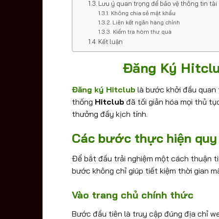
Lưu ý quan trọng để bảo vệ thông tin tà
Không chia sẻ mật khẩu
Liên kết ngân hàng chính
Kiểm tra hòm thư quà
Kết luận
Đăng Ký Hitcl
Đăng ký Hitclub
là bước khởi đầu quan 
thống
Hitclub
đã tối giản hóa mọi thủ tụ
thưởng đầy kịch tính.
Các bước thực hiện quy 
Để bắt đầu trải nghiệm một cách thuận ti
bước không chỉ giúp tiết kiệm thời gian m
Vào trang chủ chính thức
Bước đầu tiên là truy cập đúng địa chỉ w