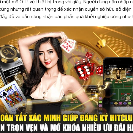
ửi một mã OTP về thiết bị trong vài giây. Người dùng cần nhập
i cùng nhưng rất quan trọng để xác nhận quyền sở hữu số điện 
 đầy đủ và sẵn sàng nhận các phần quà khởi nghiệp cũng như 