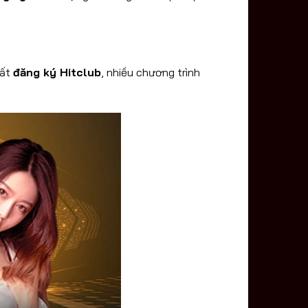
tất
đăng ký Hitclub
, nhiều chương trình