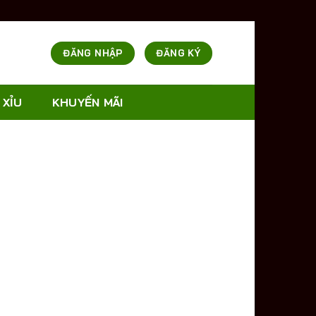
ĐĂNG NHẬP
ĐĂNG KÝ
 XỈU
KHUYẾN MÃI