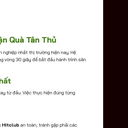
ận Quà Tân Thủ
 nghiệp nhất thị trường hiện nay. Hệ
ong vòng 30 giây để bắt đầu hành trình săn
hất
ay từ đầu. Việc thực hiện đúng từng
 Hitclub
an toàn, tránh gặp phải các